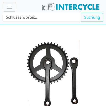
Suchung