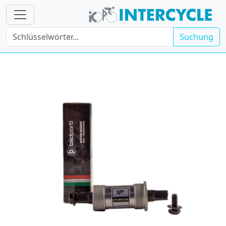
Suchung