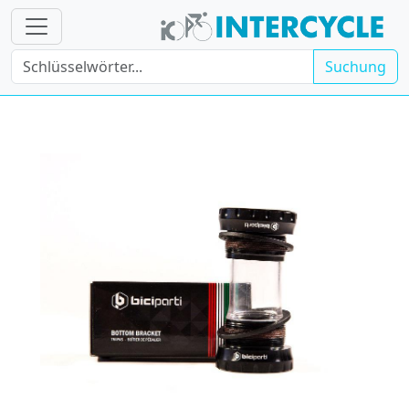
Suchung