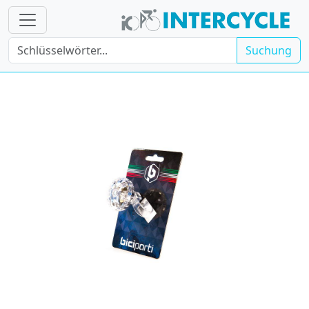
Suchung