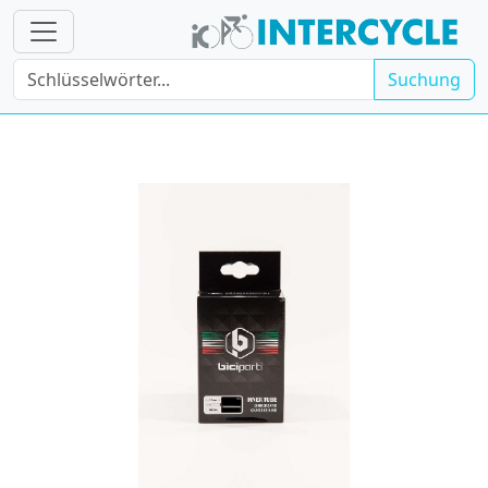
Suchung