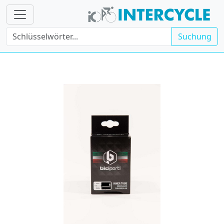
Suchung