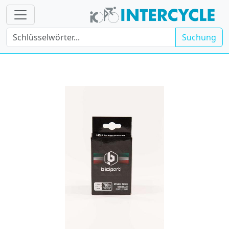
Suchung