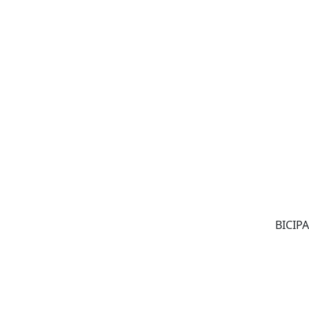
BICIPA