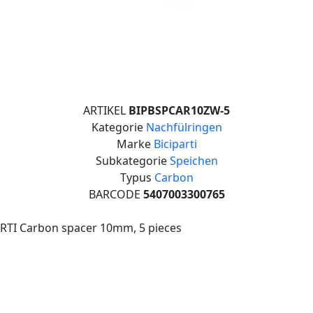
ARTIKEL
BIPBSPCAR10ZW-5
Kategorie
Nachfülringen
Marke
Biciparti
Subkategorie
Speichen
Typus
Carbon
BARCODE
5407003300765
RTI Carbon spacer 10mm, 5 pieces