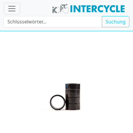
Suchung