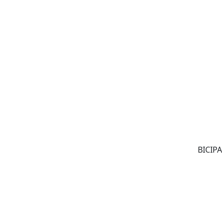
BICIPA