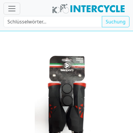
Suchung