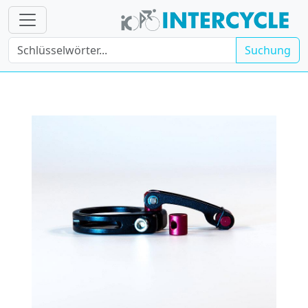
Suchung