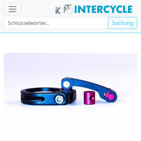
Suchung