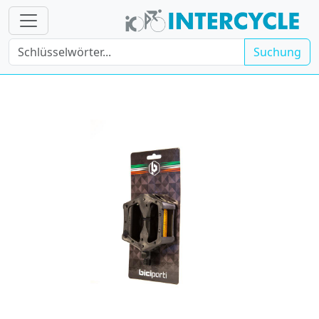
Suchung