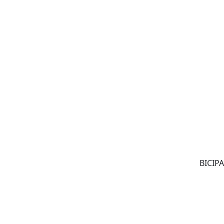
BICIPA