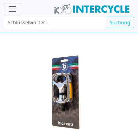
Suchung