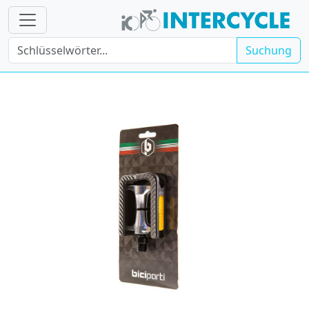
Suchung