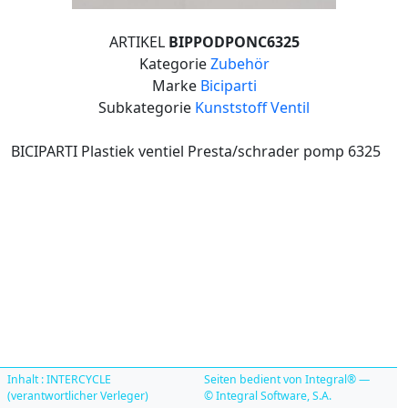
ARTIKEL
BIPPODPONC6325
Kategorie
Zubehör
Marke
Biciparti
Subkategorie
Kunststoff Ventil
BICIPARTI Plastiek ventiel Presta/schrader pomp 6325
Inhalt : INTERCYCLE
Seiten bedient von Integral® —
(verantwortlicher Verleger)
© Integral Software, S.A.