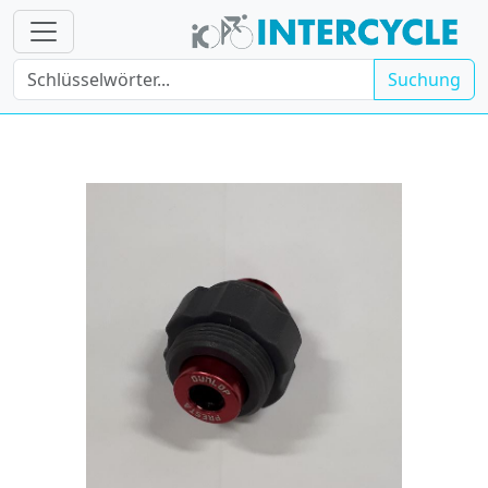
Suchung