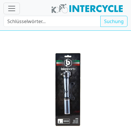
Suchung