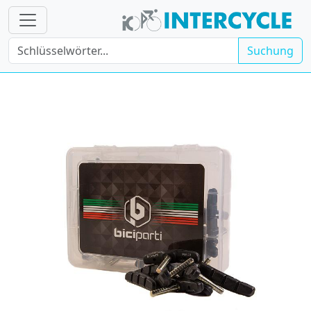
Suchung