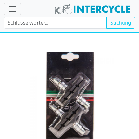
Suchung