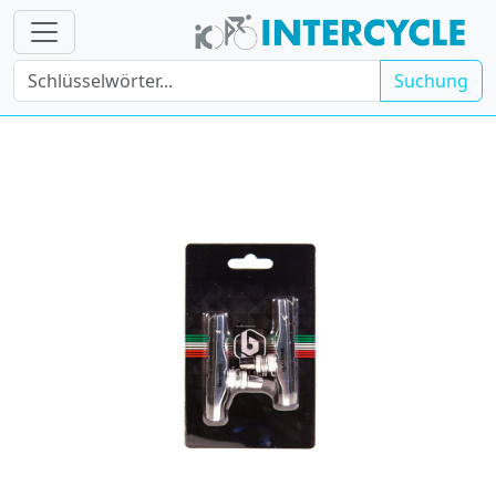
Suchung