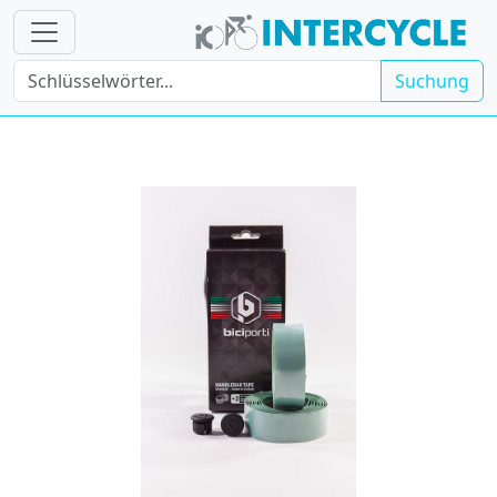
Suchung