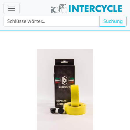
Suchung