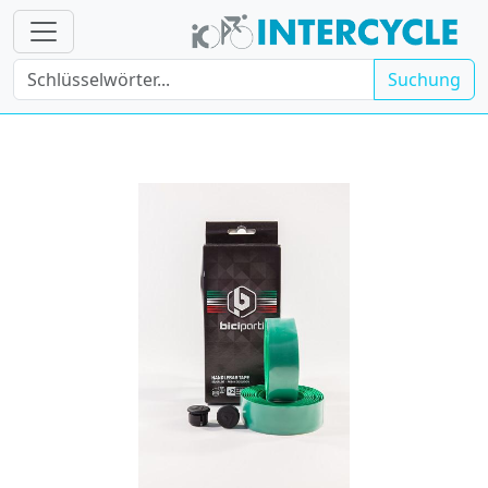
Suchung