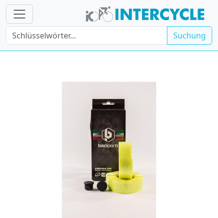
Suchung