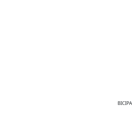
BICIPA