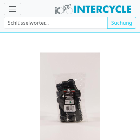
Suchung