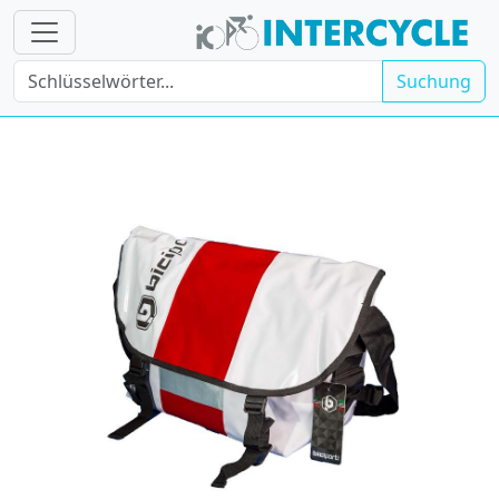
Suchung