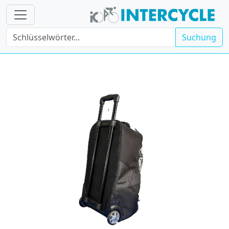
Suchung