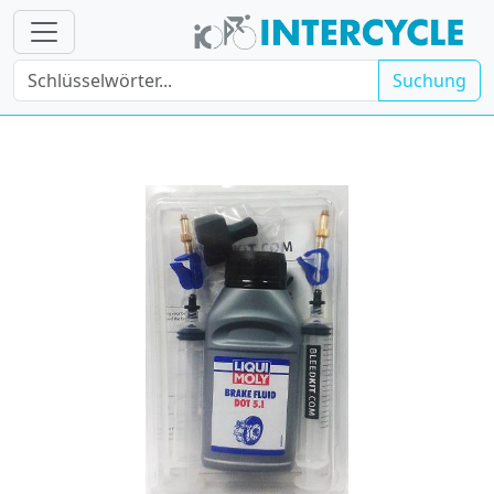
Suchung