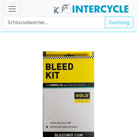
Suchung