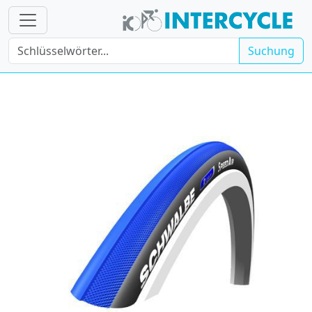
Suchung