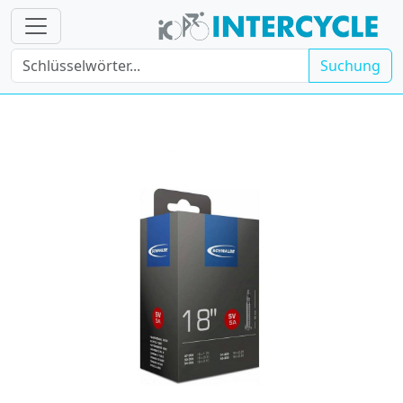
Suchung