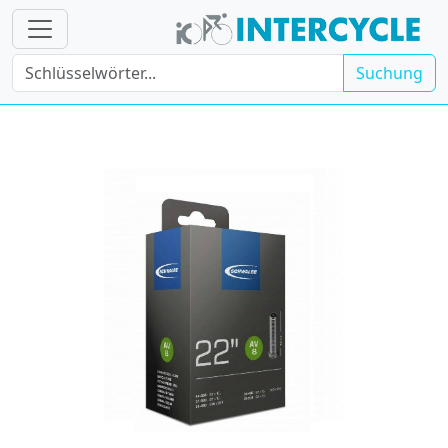
Suchung