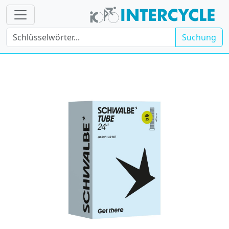
Suchung