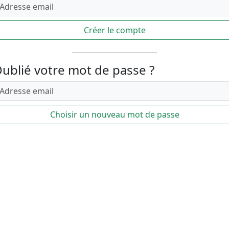
Créer le compte
ublié votre mot de passe ?
Choisir un nouveau mot de passe