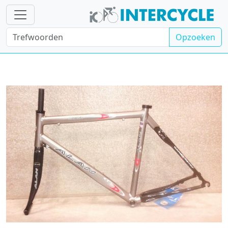
Opzoeken