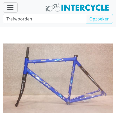
Opzoeken