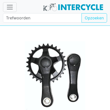
Opzoeken