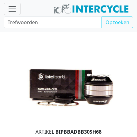
Opzoeken
ARTIKEL
BIPBBADBB30SH68