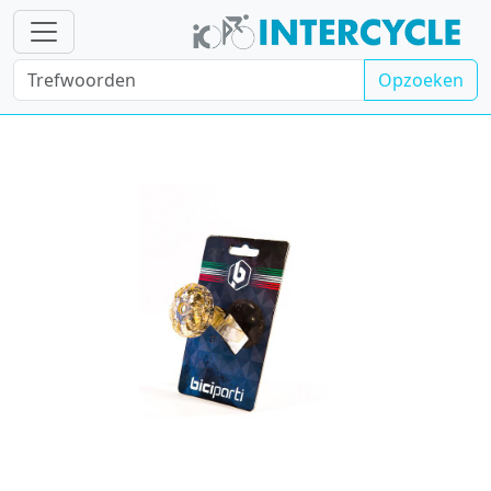
Opzoeken