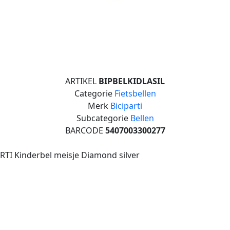
ARTIKEL
BIPBELKIDLASIL
Categorie
Fietsbellen
Merk
Biciparti
Subcategorie
Bellen
BARCODE
5407003300277
RTI Kinderbel meisje Diamond silver