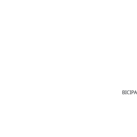
BICIPA