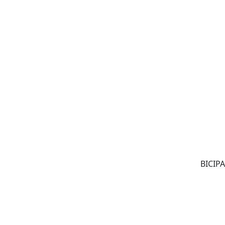
BICIPA