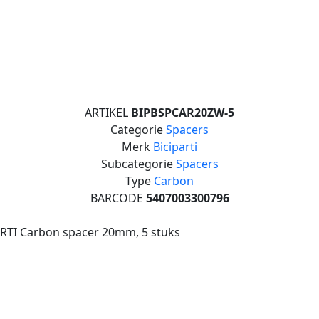
ARTIKEL
BIPBSPCAR20ZW-5
Categorie
Spacers
Merk
Biciparti
Subcategorie
Spacers
Type
Carbon
BARCODE
5407003300796
RTI Carbon spacer 20mm, 5 stuks