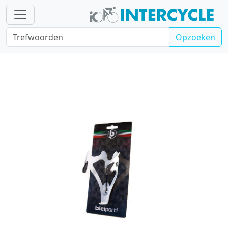
Opzoeken