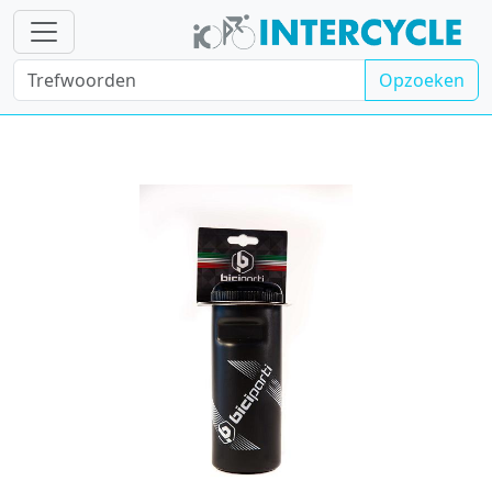
Opzoeken