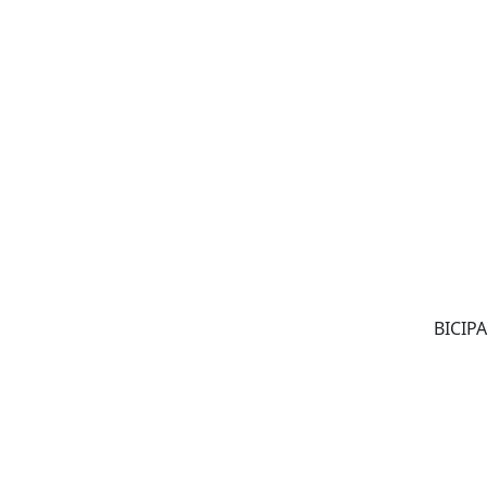
BICIPA