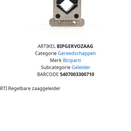
ARTIKEL
BIPGERVOZAAG
Categorie
Gereedschappen
Merk
Biciparti
Subcategorie
Geleider
BARCODE
5407003300710
RTI Regelbare zaaggeleider