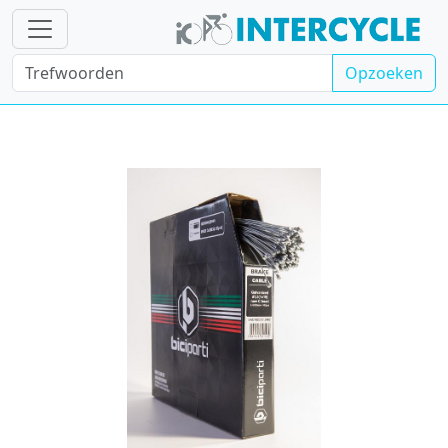
Opzoeken