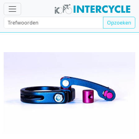
Opzoeken