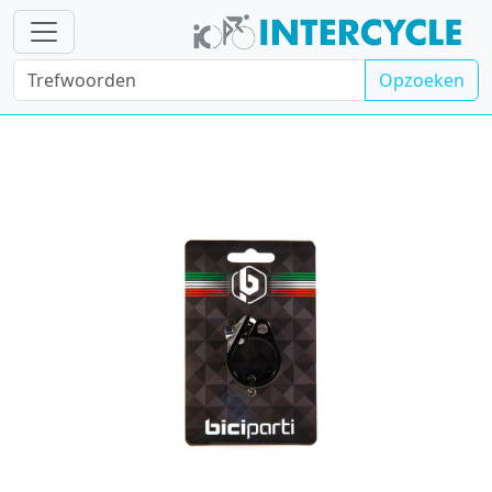
Opzoeken